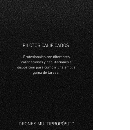
PILOTOS CALIFICADOS
Profesionales con diferentes
calificaciones y habilitaciones a
disposición para cumplir una amplia
gama de tareas.
DRONES MULTIPROPÓSITO