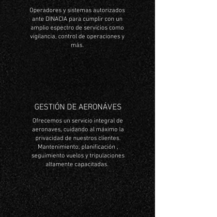
Operadores y sistemas autorizados
ante DINACIA para cumplir con un
amplio espectro de servicios como
vigilancia, control de operaciones y
más.
GESTIÓN DE AERONÁVES
Ofrecemos un servicio integral de
aeronaves, cuidando al máximo la
privacidad de nuestros clientes.
Mantenimiento, planificación ,
seguimiento vuelos y tripulaciones
altamente capacitadas.